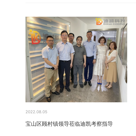
2022.08.05
宝山区顾村镇领导莅临迪凯考察指导