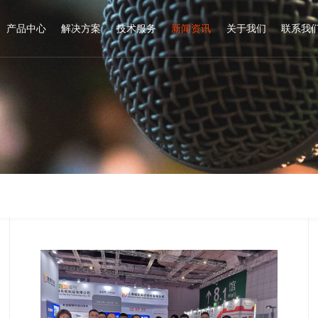
产品中心
解决方案
技术服务
新闻资讯
关于我们
联系我