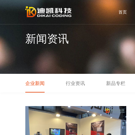
首页
新闻资讯
企业新闻
行业资讯
新品专栏