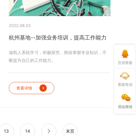
2022.08.03
杭州基地--加强业务培训，提高工作能力
迪凯人系统学习，积极探究，熟练掌握专业知识，不
断提升自己的工作能力。
查看详情
13
14
末页