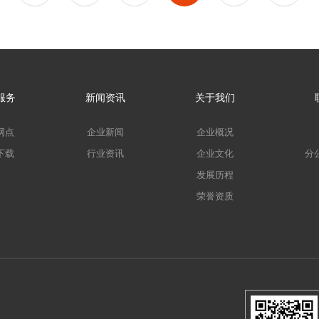
服务
新闻资讯
关于我们
网点
企业新闻
企业概况
下载
行业资讯
企业文化
分
发展历程
荣誉资质