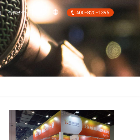
们
合作伙伴
400-820-1395