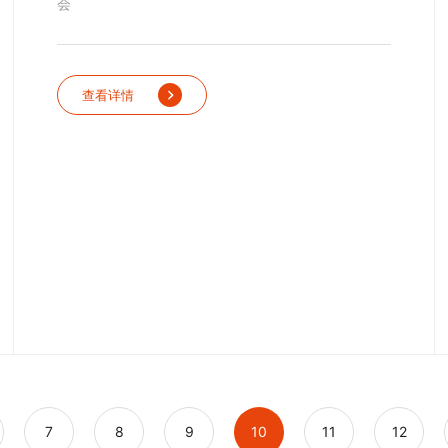
会
查看详情
7
8
9
10
11
12