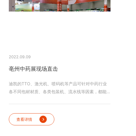
2022.09.09
亳州中药展现场直击
迪凯的TTO、激光机、喷码机等产品可针对中药行业
各不同包材材质、各类包装机、流水线等因素，都能
提供优质专业的解决方案。
查看详情